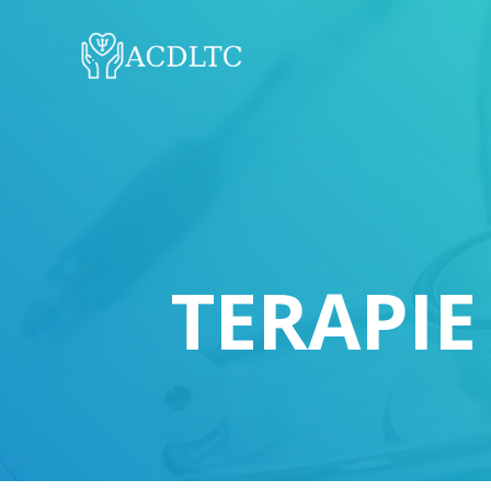
TERAPI