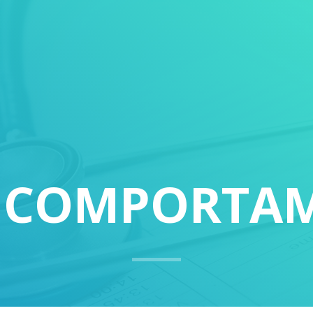
E COMPORTA