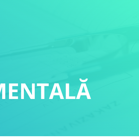
MENTALĂ